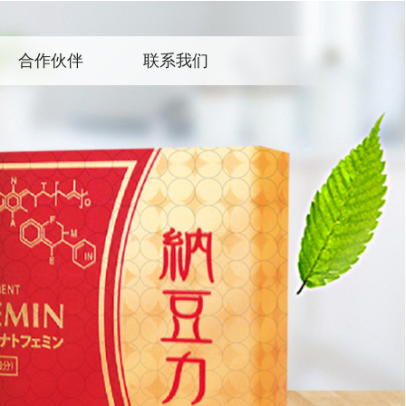
合作伙伴
联系我们