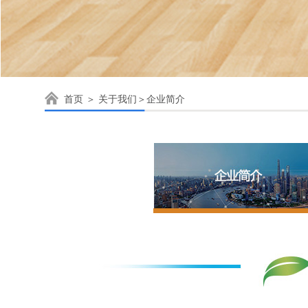
首页
＞
关于我们
＞企业简介