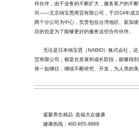
作伙伴，由于业务的不断扩大，服务客户的不断
司——北京纳宝恩商贸有限公司，于2014年
两个分公司为中心，负责包括台湾地区、新加坡
目的也是为了能够更好的服务这些合作伙伴。
无论是日本纳宝恩（
NABIO）株式会社
贸有限公司，都是在发展和成长阶段，能够得到
将一如继往，继续不断研究、开发，为人类的美
凝聚养生精品 造福大众健康
健康热线：400-655-9869