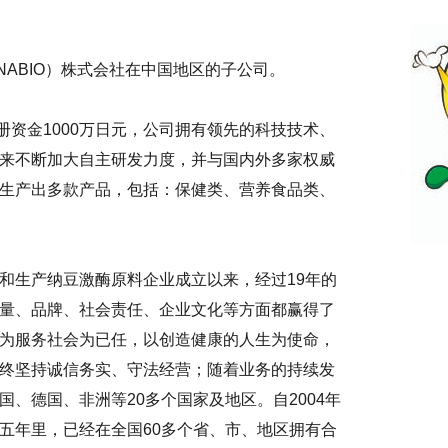
NABIO）株式会社在中国地区的子公司。
册资金
1000万日元，公司拥有领先的科技技术、
来不断加大自主研发力度，并与国内外多家权威
生产出多款产品，包括：保健类、营养食品类、
发和生产纳豆激酶原料企业成立以来，经过19年的
量、品牌、社会责任、企业文化等方面都赢得了
为服务社会为已任，以创造健康的人生为使命，
终坚持诚信务实、守法经营；随着业务的持续发
、德国、非洲等20多个国家及地区。自2004年
五年里，已经在全国60多个省、市、地区拥有合