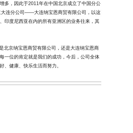
增多，因此于2011年在中国北京成立了中国分公
成立大连分公司——大连纳宝恩商贸有限公司，以这
、印度尼西亚在内的所有亚洲区的业务往来，其
，还是北京纳宝恩商贸有限公司，还是大连纳宝恩商
每一位的肯定就是我们的成功，今后，公司全体
好、健康、快乐生活而努力。