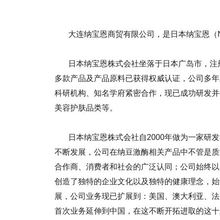
大连纳宝恩商贸有限公司
，是日本纳宝恩（
日本纳宝恩株式会社坐落于日本广岛市，注
多款产品及产品原料已获得权威认证，公司多年
科研机构、知名学府紧密合作，现已成功研发并
美容护肤品类等。
日本纳宝恩株式会社自
2000年做为一家研
不断发展，公司在纳豆激酶相关产品中不管是质
合作商、消费者和社会的广泛认同；公司始终以
创造了独特的企业文化以及独特的健康理念，始
展，公司业务现已扩展到：美国、澳大利亚、法国
首次业务延伸到中国，在这不断开拓进取的这十