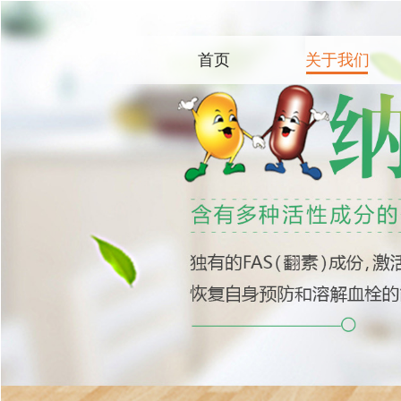
首页
关于我们