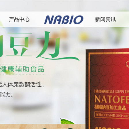
产品中心
新闻资讯