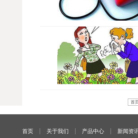
首
首页
关于我们
产品中心
新闻资