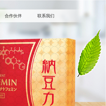
合作伙伴
联系我们