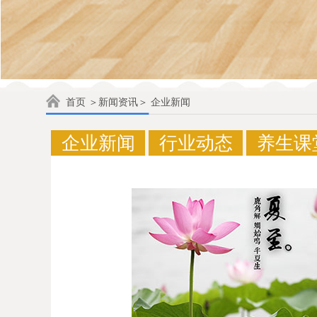
首页
＞
新闻资讯
＞ 企业新闻
企业新闻
行业动态
养生课