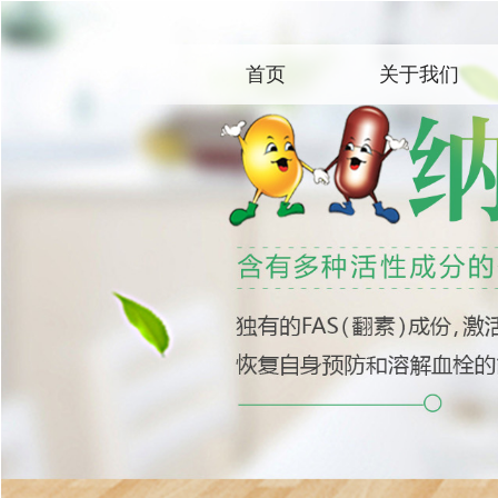
首页
关于我们