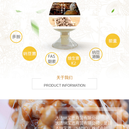
关于我们
PRODUCT INFORMATION
大连纳宝恩商贸有限公司
大连纳宝恩商贸有限公司，是日
本纳宝恩（NABIO）株式会社