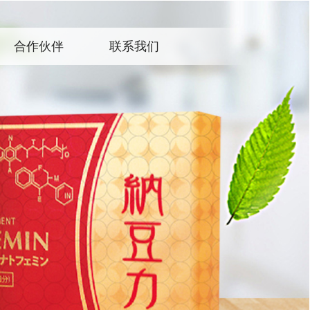
合作伙伴
联系我们