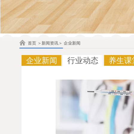
首页
＞
新闻资讯
＞ 企业新闻
企业新闻
行业动态
养生课