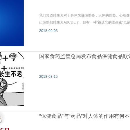
我们知道维生素对于身体来说很重要，人体的骨骼、心脏健
已经熟知维生素ABCDE了，但有一种“被遗忘的维生素”也
2018-09-03
国家食药监管总局发布食品保健食品欺
2018-03-15
“保健食品”与“药品”对人体的作用有何