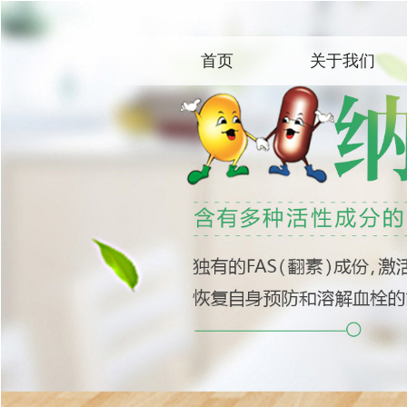
首页
关于我们