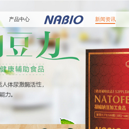
产品中心
新闻资讯