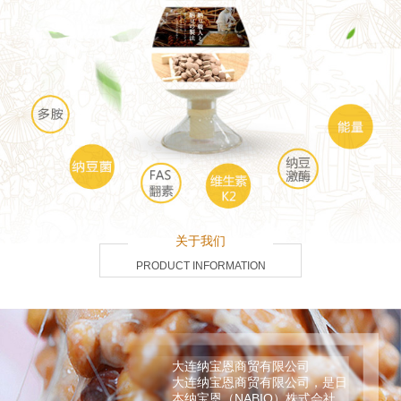
关于我们
PRODUCT INFORMATION
大连纳宝恩商贸有限公司
大连纳宝恩商贸有限公司，是日
本纳宝恩（NABIO）株式会社