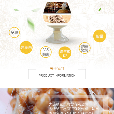
关于我们
PRODUCT INFORMATION
大连纳宝恩商贸有限公司
大连纳宝恩商贸有限公司，是日
本纳宝恩（NABIO）株式会社