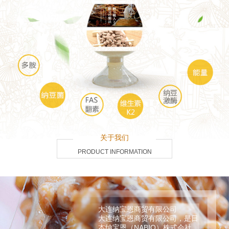
关于我们
PRODUCT INFORMATION
大连纳宝恩商贸有限公司
大连纳宝恩商贸有限公司，是日
本纳宝恩（NABIO）株式会社