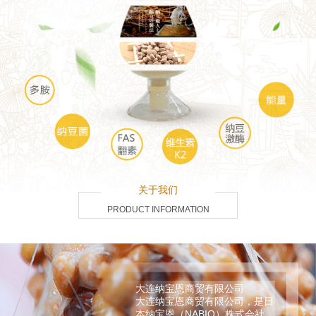
关于我们
PRODUCT INFORMATION
大连纳宝恩商贸有限公司
大连纳宝恩商贸有限公司，是日
本纳宝恩（NABIO）株式会社