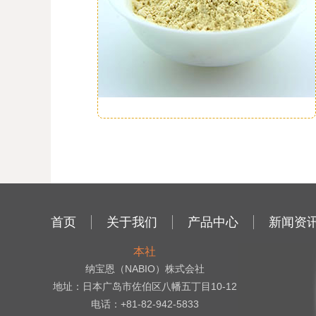
首页
关于我们
产品中心
新闻资
本社
纳宝恩（NABIO）株式会社
地址：日本广岛市佐伯区八幡五丁目10-12
电话：+81-82-942-5833