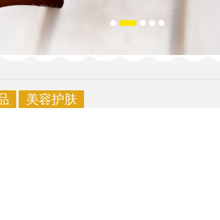
品
美容护肤