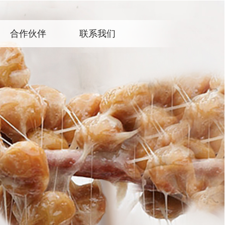
合作伙伴
联系我们