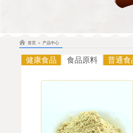
首页
＞ 产品中心
健康食品
食品原料
普通食