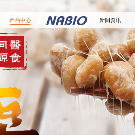
产品中心
新闻资讯