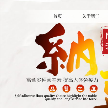
首页
关于我们