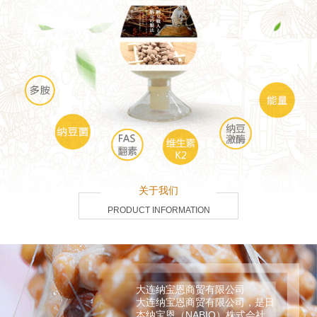
关于我们
PRODUCT INFORMATION
大连纳宝恩商贸有限公司
大连纳宝恩商贸有限公司，是日
本纳宝恩（NABIO）株式会社